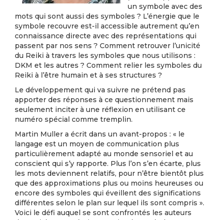
un symbole avec des
mots qui sont aussi des symboles ? L’énergie que le
symbole recouvre est-il accessible autrement qu’en
connaissance directe avec des représentations qui
passent par nos sens ? Comment retrouver l’unicité
du Reiki à travers les symboles que nous utilisons :
DKM et les autres ? Comment relier les symboles du
Reiki à l’être humain et à ses structures ?
Le développement qui va suivre ne prétend pas
apporter des réponses à ce questionnement mais
seulement inciter à une réflexion en utilisant ce
numéro spécial comme tremplin.
Martin Muller a écrit dans un avant-propos : « le
langage est un moyen de communication plus
particulièrement adapté au monde sensoriel et au
conscient qui s’y rapporte. Plus l’on s’en écarte, plus
les mots deviennent relatifs, pour n’être bientôt plus
que des approximations plus ou moins heureuses ou
encore des symboles qui éveillent des significations
différentes selon le plan sur lequel ils sont compris ».
Voici le défi auquel se sont confrontés les auteurs