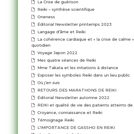
La Crise de guérison
Reiki – synthèse scientifique
Oneness
Éditorial Newsletter printemps 2023
Langage d’âme et Reiki
La cohérence cardiaque et « la crise de calme » 
quotidien
Voyage Japon 2022
Mes quatre séances de Reiki
Mme Takata et les initiations à distance
Exposer les symboles Reiki dans un lieu public
Où j’en suis
RETOURS DES MARATHONS DE REIKI
Éditorial Newsletter automne 2022
REIKI et qualité de vie des patients atteints d
Croyance, connaissance et Reiki
Témoignage Reiki
L’IMPORTANCE DE GASSHO EN REIKI