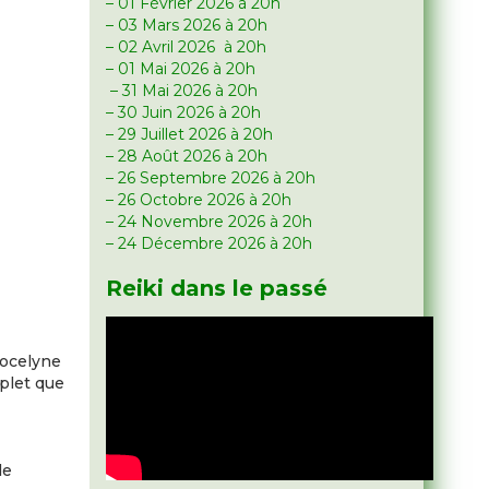
– 01 Février 2026 à 20h
– 03 Mars 2026 à 20h
– 02 Avril 2026 à 20h
– 01 Mai 2026 à 20h
– 31 Mai 2026 à 20h
– 30 Juin 2026 à 20h
– 29 Juillet 2026 à 20h
– 28 Août 2026 à 20h
– 26 Septembre 2026 à 20h
– 26 Octobre 2026 à 20h
– 24 Novembre 2026 à 20h
– 24 Décembre 2026 à 20h
Reiki dans le passé
r
Jocelyne
plet que
de