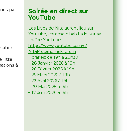
nnés par
Soirée en direct sur
YouTube
Les Lives de Nita auront lieu sur
YouTube, comme d’habitude, sur sa
chaîne YouTube :
https://www.youtube.com/c/
isation
NitaMocanuReikiforum
Horaires: de 19h à 20h30
 liste
– 28 Janvier 2026 à 19h
mations à
– 26 Février 2026 à 19h
– 25 Mars 2026 à 19h
– 22 Avril 2026 à 19h
– 20 Mai 2026 à 19h
– 17 Juin 2026 à 19h