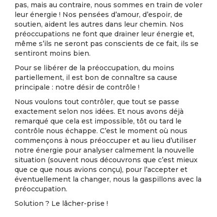
pas, mais au contraire, nous sommes en train de voler
leur énergie ! Nos pensées d’amour, d’espoir, de
soutien, aident les autres dans leur chemin. Nos
préoccupations ne font que drainer leur énergie et,
même s’ils ne seront pas conscients de ce fait, ils se
sentiront moins bien.
Pour se libérer de la préoccupation, du moins
partiellement, il est bon de connaître sa cause
principale : notre désir de contrôle !
Nous voulons tout contrôler, que tout se passe
exactement selon nos idées. Et nous avons déjà
remarqué que cela est impossible, tôt ou tard le
contrôle nous échappe. C’est le moment où nous
commençons à nous préoccuper et au lieu d’utiliser
notre énergie pour analyser calmement la nouvelle
situation (souvent nous découvrons que c’est mieux
que ce que nous avions conçu), pour l’accepter et
éventuellement la changer, nous la gaspillons avec la
préoccupation.
Solution ? Le lâcher-prise !