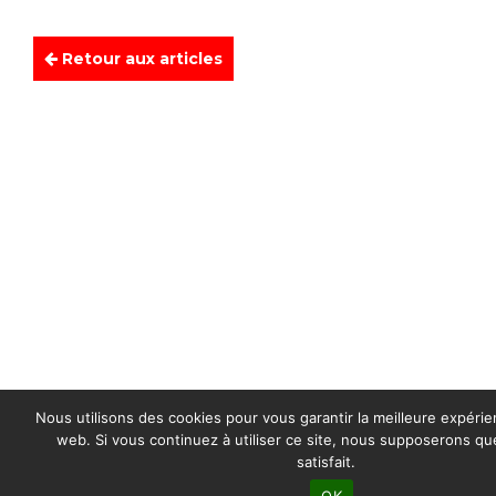
Retour aux articles
Nous utilisons des cookies pour vous garantir la meilleure expérie
web. Si vous continuez à utiliser ce site, nous supposerons q
satisfait.
OK