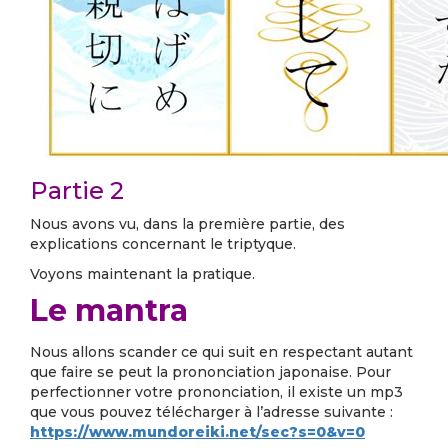
Partie 2
Nous avons vu, dans la première partie, des
explications concernant le triptyque.
Voyons maintenant la pratique.
Le mantra
Nous allons scander ce qui suit en respectant autant
que faire se peut la prononciation japonaise. Pour
perfectionner votre prononciation, il existe un mp3
que vous pouvez télécharger à l’adresse suivante :
https://www.mundoreiki.net/sec?s=0&v=0