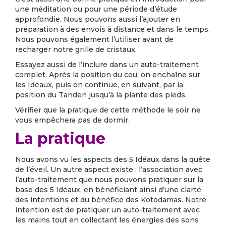
une méditation ou pour une période d’étude
approfondie. Nous pouvons aussi l’ajouter en
préparation à des envois à distance et dans le temps.
Nous pouvons également l’utiliser avant de
recharger notre grille de cristaux.
Essayez aussi de l’inclure dans un auto-traitement
complet. Après la position du cou, on enchaîne sur
les Idéaux, puis on continue, en suivant, par la
position du Tanden jusqu’à la plante des pieds.
Vérifier que la pratique de cette méthode le soir ne
vous empêchera pas de dormir.
La pratique
Nous avons vu les aspects des 5 Idéaux dans la quête
de l’éveil. Un autre aspect existe : l’association avec
l’auto-traitement que nous pouvons pratiquer sur la
base des 5 Idéaux, en bénéficiant ainsi d’une clarté
des intentions et du bénéfice des Kotodamas. Notre
intention est de pratiquer un auto-traitement avec
les mains tout en collectant les énergies des sons