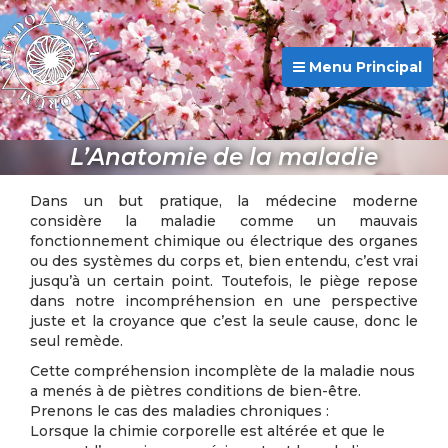
Menu Principal
L’Anatomie de la maladie
Dans un but pratique, la médecine moderne
considère la maladie comme un mauvais
fonctionnement chimique ou électrique des organes
ou des systèmes du corps et, bien entendu, c’est vrai
jusqu’à un certain point. Toutefois, le piège repose
dans notre incompréhension en une perspective
juste et la croyance que c’est la seule cause, donc le
seul remède.
Cette compréhension incomplète de la maladie nous
a menés à de piètres conditions de bien-être.
Prenons le cas des maladies chroniques :
Lorsque la chimie corporelle est altérée et que le