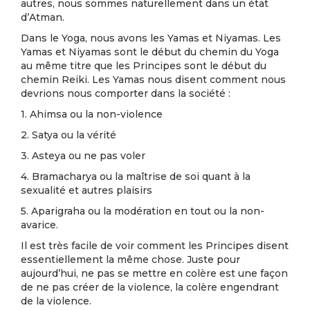
autres, nous sommes naturellement dans un état
d’Atman.
Dans le Yoga, nous avons les Yamas et Niyamas. Les
Yamas et Niyamas sont le début du chemin du Yoga
au même titre que les Principes sont le début du
chemin Reiki. Les Yamas nous disent comment nous
devrions nous comporter dans la société :
1. Ahimsa ou la non-violence
2. Satya ou la vérité
3. Asteya ou ne pas voler
4. Bramacharya ou la maîtrise de soi quant à la
sexualité et autres plaisirs
5. Aparigraha ou la modération en tout ou la non-
avarice.
Il est très facile de voir comment les Principes disent
essentiellement la même chose. Juste pour
aujourd’hui, ne pas se mettre en colère est une façon
de ne pas créer de la violence, la colère engendrant
de la violence.