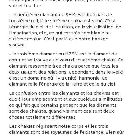
voir et toucher.
– le deuxième diamant ou SHK est situé dans le
troisième œil, là le sixième chakra est situé. C’est
l’énergie du ciel, de l’intuition, de la visualisation, de
l’imagination, etc., ce qui est très semblable au
sixième chakra. C’est par là que notre horizon
s’ouvre.
– le troisième diamant ou HZSN est le diamant de
cœur et se trouve au niveau du quatrième chakra. Ce
diamant ressemble à ce chakra parce que tous les
deux traitent des relations. Cependant, dans le Reiki
c’est un domaine où il y a unité, harmonie. Ce
diamant relie l’énergie de la Terre et celle du ciel.
La confusion entre les diamants et les chakras est
due à leur emplacement et aux quelques similitudes
ce qui fait que certains pensent que les diamants
sont des chakras, quand vraiment ces sont deux
choses totalement différentes.
Les chakras régissent notre corps et les trois
diamants sont des royaumes de l’existence. Bien sûr,