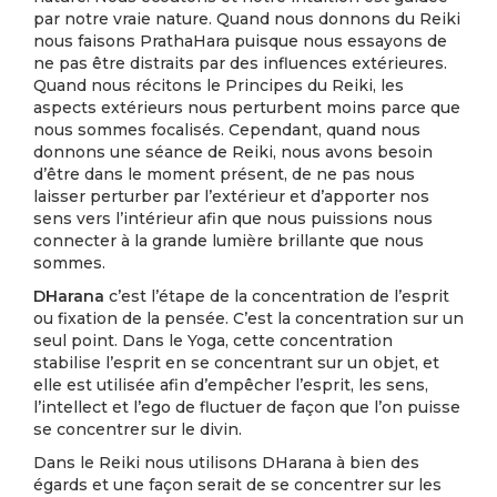
par notre vraie nature. Quand nous donnons du Reiki
nous faisons PrathaHara puisque nous essayons de
ne pas être distraits par des influences extérieures.
Quand nous récitons le Principes du Reiki, les
aspects extérieurs nous perturbent moins parce que
nous sommes focalisés. Cependant, quand nous
donnons une séance de Reiki, nous avons besoin
d’être dans le moment présent, de ne pas nous
laisser perturber par l’extérieur et d’apporter nos
sens vers l’intérieur afin que nous puissions nous
connecter à la grande lumière brillante que nous
sommes.
DHarana
c’est l’étape de la concentration de l’esprit
ou fixation de la pensée. C’est la concentration sur un
seul point. Dans le Yoga, cette concentration
stabilise l’esprit en se concentrant sur un objet, et
elle est utilisée afin d’empêcher l’esprit, les sens,
l’intellect et l’ego de fluctuer de façon que l’on puisse
se concentrer sur le divin.
Dans le Reiki nous utilisons DHarana à bien des
égards et une façon serait de se concentrer sur les