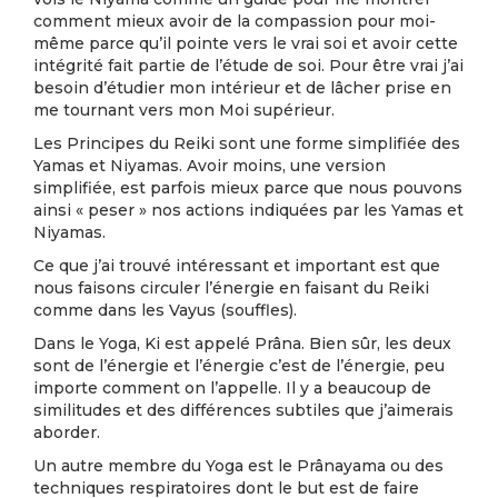
comment mieux avoir de la compassion pour moi-
même parce qu’il pointe vers le vrai soi et avoir cette
intégrité fait partie de l’étude de soi. Pour être vrai j’ai
besoin d’étudier mon intérieur et de lâcher prise en
me tournant vers mon Moi supérieur.
Les Principes du Reiki sont une forme simplifiée des
Yamas et Niyamas. Avoir moins, une version
simplifiée, est parfois mieux parce que nous pouvons
ainsi « peser » nos actions indiquées par les Yamas et
Niyamas.
Ce que j’ai trouvé intéressant et important est que
nous faisons circuler l’énergie en faisant du Reiki
comme dans les Vayus (souffles).
Dans le Yoga, Ki est appelé Prâna. Bien sûr, les deux
sont de l’énergie et l’énergie c’est de l’énergie, peu
importe comment on l’appelle. Il y a beaucoup de
similitudes et des différences subtiles que j’aimerais
aborder.
Un autre membre du Yoga est le Prânayama ou des
techniques respiratoires dont le but est de faire