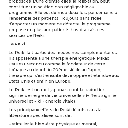
proposées. L’une d’entre elles, la relaxation, peut
constituer un soutien non négligeable au
programme. Elle est donnée deux fois par semaine à
l’ensemble des patients. Toujours dans l’idée
d’apporter un moment de détente, le programme
propose en plus aux patients hospitalisés des
séances de Reiki.
Le Reiki
Le Reiki fait partie des médecines complémentaires.
Il s’apparente à une thérapie énergétique. Mikao
Usui est reconnu comme le fondateur de cette
thérapie au début du 20ème siècle au Japon,
thérapie qui s’est ensuite développée et étendue aux
Etats Unis et enfin en Europe.
Le Reiki est un mot japonais dont la traduction
signifie « énergie de vie universelle » (« Rei » signifie
universel et « ki » énergie vitale).
Les principaux effets du Reiki décrits dans la
littérature spécialisée sont de :
– stimuler le bien-être physique et mental,