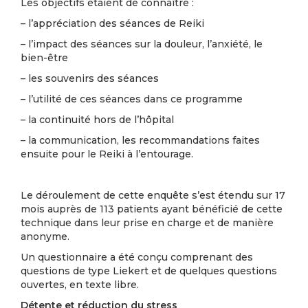
Les objectifs étaient de connaître :
– l’appréciation des séances de Reiki
– l’impact des séances sur la douleur, l’anxiété, le
bien-être
– les souvenirs des séances
– l’utilité de ces séances dans ce programme
– la continuité hors de l’hôpital
– la communication, les recommandations faites
ensuite pour le Reiki à l’entourage.
Le déroulement de cette enquête s’est étendu sur 17
mois auprès de 113 patients ayant bénéficié de cette
technique dans leur prise en charge et de manière
anonyme.
Un questionnaire a été conçu comprenant des
questions de type Liekert et de quelques questions
ouvertes, en texte libre.
Détente et réduction du stress