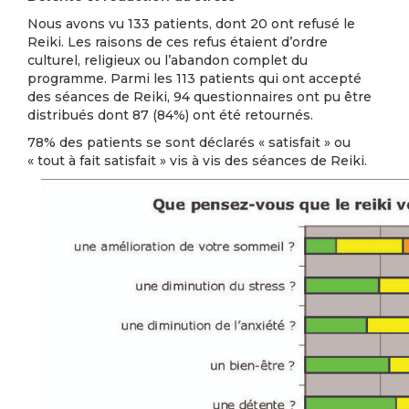
Nous avons vu 133 patients, dont 20 ont refusé le
Reiki. Les raisons de ces refus étaient d’ordre
culturel, religieux ou l’abandon complet du
programme. Parmi les 113 patients qui ont accepté
des séances de Reiki, 94 questionnaires ont pu être
distribués dont 87 (84%) ont été retournés.
78% des patients se sont déclarés « satisfait » ou
« tout à fait satisfait » vis à vis des séances de Reiki.