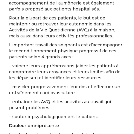
accompagnement de l’aumônerie est également
parfois proposé aux patients hospitalisés.
Pour la plupart de ces patients, le but est de
maintenir ou retrouver leur autonomie dans les
Activités de la Vie Quotidienne (AVQ) à la maison,
mais aussi dans leurs activités professionnelles.
L’important travail des soignants est d’accompagner
le reconditionnement physique progressif de ces
patients selon 4 grands axes :
– vaincre leurs appréhensions (aider les patients à
comprendre leurs croyances et leurs limites afin de
les dépasser) et identifier leurs ressources
– muscler progressivement leur dos et effectuer un
entraînement cardiovasculaire
– entraîner les AVQ et les activités au travail qui
posent problèmes
– soutenir psychologiquement le patient.
Douleur omniprésente