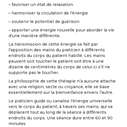
– favoriser un état de relaxation
– harmoniser la circulation de l’énergie
– soutenir le potentiel de guérison
– apporter une énergie nouvelle pour aborder la vie
d’une manière différente.
La transmission de cette énergie se fait par
l’apposition des mains du praticien à différents
endroits du corps du patient habillé. Les mains
peuvent soit toucher le patient soit être à une
dizaine de centimètres du corps de celui-ci s’il ne
supporte pas le toucher.
La philosophie de cette thérapie n’a aucune attache
avec une religion, secte ou croyance, elle se base
essentiellement sur la bienveillance envers l’autre.
Le praticien guide ou canalise l’énergie universelle
vers le corps du patient, à travers ses mains, qui se
déplacent tout au long de la séance à différents
endroits du corps. Une séance dure entre 60 et 90
minutes.