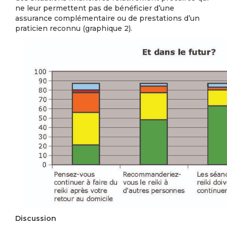
ne leur permettent pas de bénéficier d’une
assurance complémentaire ou de prestations d’un
praticien reconnu (graphique 2).
Discussion