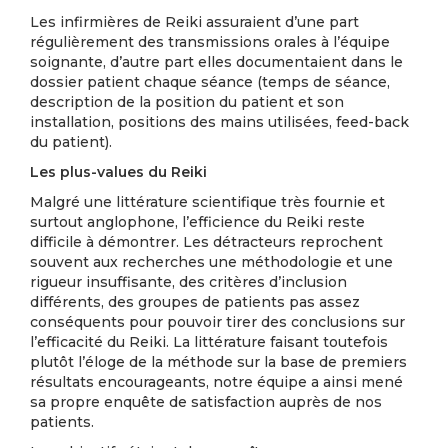
Les infirmières de Reiki assuraient d’une part
régulièrement des transmissions orales à l’équipe
soignante, d’autre part elles documentaient dans le
dossier patient chaque séance (temps de séance,
description de la position du patient et son
installation, positions des mains utilisées, feed-back
du patient).
Les plus-values du Reiki
Malgré une littérature scientifique très fournie et
surtout anglophone, l’efficience du Reiki reste
difficile à démontrer. Les détracteurs reprochent
souvent aux recherches une méthodologie et une
rigueur insuffisante, des critères d’inclusion
différents, des groupes de patients pas assez
conséquents pour pouvoir tirer des conclusions sur
l’efficacité du Reiki. La littérature faisant toutefois
plutôt l’éloge de la méthode sur la base de premiers
résultats encourageants, notre équipe a ainsi mené
sa propre enquête de satisfaction auprès de nos
patients.