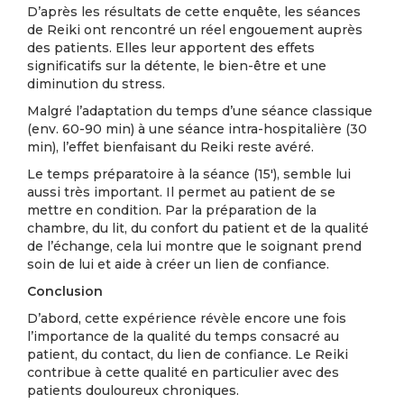
D’après les résultats de cette enquête, les séances
de Reiki ont rencontré un réel engouement auprès
des patients. Elles leur apportent des effets
significatifs sur la détente, le bien-être et une
diminution du stress.
Malgré l’adaptation du temps d’une séance classique
(env. 60-90 min) à une séance intra-hospitalière (30
min), l’effet bienfaisant du Reiki reste avéré.
Le temps préparatoire à la séance (15′), semble lui
aussi très important. Il permet au patient de se
mettre en condition. Par la préparation de la
chambre, du lit, du confort du patient et de la qualité
de l’échange, cela lui montre que le soignant prend
soin de lui et aide à créer un lien de confiance.
Conclusion
D’abord, cette expérience révèle encore une fois
l’importance de la qualité du temps consacré au
patient, du contact, du lien de confiance. Le Reiki
contribue à cette qualité en particulier avec des
patients douloureux chroniques.