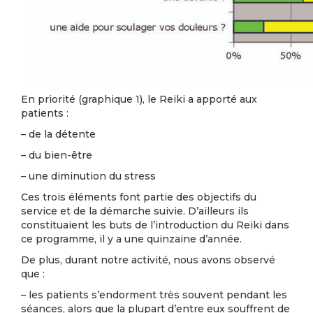
En priorité (graphique 1), le Reiki a apporté aux
patients :
– de la détente
– du bien-être
– une diminution du stress
Ces trois éléments font partie des objectifs du
service et de la démarche suivie. D’ailleurs ils
constituaient les buts de l’introduction du Reiki dans
ce programme, il y a une quinzaine d’année.
De plus, durant notre activité, nous avons observé
que :
– les patients s’endorment très souvent pendant les
séances, alors que la plupart d’entre eux souffrent de