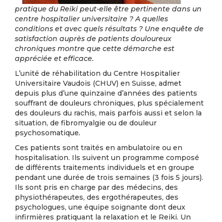
pratique du Reiki peut-elle être pertinente dans un
centre hospitalier universitaire ? A quelles
conditions et avec quels résultats ? Une enquête de
satisfaction auprès de patients douloureux
chroniques montre que cette démarche est
appréciée et efficace.
L’unité de réhabilitation du Centre Hospitalier
Universitaire Vaudois (CHUV) en Suisse, admet
depuis plus d’une quinzaine d’années des patients
souffrant de douleurs chroniques, plus spécialement
des douleurs du rachis, mais parfois aussi et selon la
situation, de fibromyalgie ou de douleur
psychosomatique
.
Ces patients sont traités en ambulatoire ou en
hospitalisation. Ils suivent un programme composé
de différents traitements individuels et en groupe
pendant une durée de trois semaines (3 fois 5 jours).
Ils sont pris en charge par des médecins, des
physiothérapeutes, des ergothérapeutes, des
psychologues, une équipe soignante dont deux
infirmières pratiquant la relaxation et le Reiki. Un