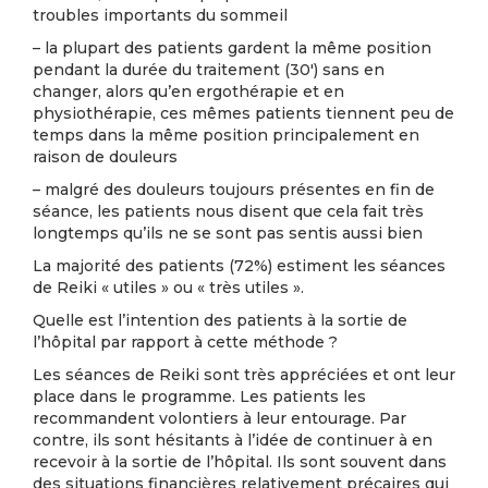
troubles importants du sommeil
– la plupart des patients gardent la même position
pendant la durée du traitement (30′) sans en
changer, alors qu’en ergothérapie et en
physiothérapie, ces mêmes patients tiennent peu de
temps dans la même position principalement en
raison de douleurs
– malgré des douleurs toujours présentes en fin de
séance, les patients nous disent que cela fait très
longtemps qu’ils ne se sont pas sentis aussi bien
La majorité des patients (72%) estiment les séances
de Reiki « utiles » ou « très utiles ».
Quelle est l’intention des patients à la sortie de
l’hôpital par rapport à cette méthode ?
Les séances de Reiki sont très appréciées et ont leur
place dans le programme. Les patients les
recommandent volontiers à leur entourage. Par
contre, ils sont hésitants à l’idée de continuer à en
recevoir à la sortie de l’hôpital. Ils sont souvent dans
des situations financières relativement précaires qui