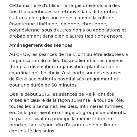
Cette manière d’utiliser l’énergie universelle à des
fins thérapeutiques se retrouve dans différentes
cultures bien plus anciennes comme la culture
égyptienne, tibétaine, indienne, chrétienne,
polynésienne, sous d’autres noms ou appellations et
probablement dans bien d’autres traditions encore.
Aménagement des séances
Au CHUV, les séances de Reiki ont dû être adaptées à
l’organisation du milieu hospitalier et à nos moyens
(temps à disposition, organisation, planification et
coordination). Le choix s’est porté sur des séances
de Reiki aux patients hospitalisés uniquement et
pour une durée de 30 minutes.
Dès le début 2013, les séances de Reiki ont été
mises en œuvre de la façon suivante : à tour de rôle,
toutes les 3 semaines, les deux infirmières formées
en Reiki prenaient en charge un groupe de patients.
Le patient avait en principe la même infirmière
pendant son séjour, afin d’assurer une meilleure
continuité des soins.