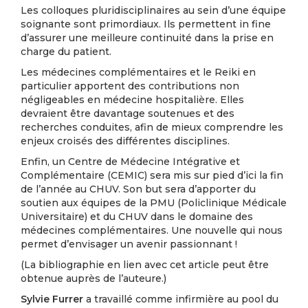
Les colloques pluridisciplinaires au sein d’une équipe
soignante sont primordiaux. Ils permettent in fine
d’assurer une meilleure continuité dans la prise en
charge du patient.
Les médecines complémentaires et le Reiki en
particulier apportent des contributions non
négligeables en médecine hospitalière. Elles
devraient être davantage soutenues et des
recherches conduites, afin de mieux comprendre les
enjeux croisés des différentes disciplines.
Enfin, un Centre de Médecine Intégrative et
Complémentaire (CEMIC) sera mis sur pied d’ici la fin
de l’année au CHUV. Son but sera d’apporter du
soutien aux équipes de la PMU (Policlinique Médicale
Universitaire) et du CHUV dans le domaine des
médecines complémentaires. Une nouvelle qui nous
permet d’envisager un avenir passionnant !
(La bibliographie en lien avec cet article peut être
obtenue auprès de l’auteure.)
Sylvie Furrer
a travaillé comme infirmière au pool du