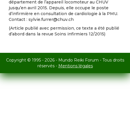
département de l’appareil locomoteur au CHUV
jusqu’en avril 2015. Depuis, elle occupe le poste
d’infirmière en consultation de cardiologie à la PMU.
Contact : sylvie.furrer@chuv.ch
(Article publié avec permission, ce texte a été publié
d’abord dans la revue Soins infirmiers 12/2015)
Copyright © 1995 - 2026 - Mundo Reiki Forum - Tous droits
réservés -
Mentions légales