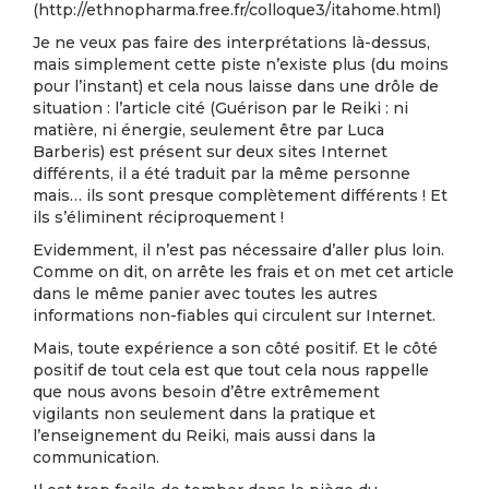
(http://ethnopharma.free.fr/colloque3/itahome.html)
Je ne veux pas faire des interprétations là-dessus,
mais simplement cette piste n’existe plus (du moins
pour l’instant) et cela nous laisse dans une drôle de
situation : l’article cité (Guérison par le Reiki : ni
matière, ni énergie, seulement être par Luca
Barberis) est présent sur deux sites Internet
différents, il a été traduit par la même personne
mais… ils sont presque complètement différents ! Et
ils s’éliminent réciproquement !
Evidemment, il n’est pas nécessaire d’aller plus loin.
Comme on dit, on arrête les frais et on met cet article
dans le même panier avec toutes les autres
informations non-fiables qui circulent sur Internet.
Mais, toute expérience a son côté positif. Et le côté
positif de tout cela est que tout cela nous rappelle
que nous avons besoin d’être extrêmement
vigilants non seulement dans la pratique et
l’enseignement du Reiki, mais aussi dans la
communication.