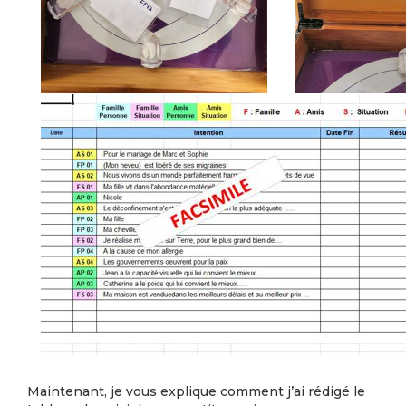
Maintenant, je vous explique comment j’ai rédigé le