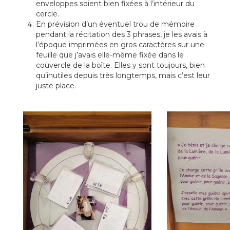
enveloppes soient bien fixées à l’intérieur du
cercle.
En prévision d’un éventuel trou de mémoire
pendant la récitation des 3 phrases, je les avais à
l’époque imprimées en gros caractères sur une
feuille que j’avais elle-même fixée dans le
couvercle de la boîte. Elles y sont toujours, bien
qu’inutiles depuis très longtemps, mais c’est leur
juste place.