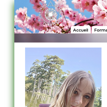
Accueil
Forma