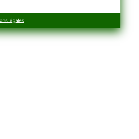
ons légales