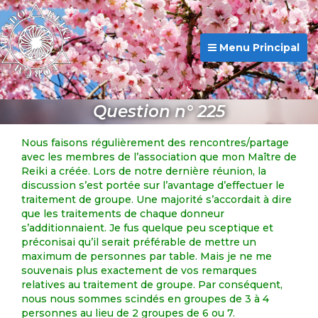
Menu Principal
Question n° 225
Nous faisons régulièrement des rencontres/partage
avec les membres de l’association que mon Maître de
Reiki a créée. Lors de notre dernière réunion, la
discussion s’est portée sur l’avantage d’effectuer le
traitement de groupe. Une majorité s’accordait à dire
que les traitements de chaque donneur
s’additionnaient. Je fus quelque peu sceptique et
préconisai qu’il serait préférable de mettre un
maximum de personnes par table. Mais je ne me
souvenais plus exactement de vos remarques
relatives au traitement de groupe. Par conséquent,
nous nous sommes scindés en groupes de 3 à 4
personnes au lieu de 2 groupes de 6 ou 7.