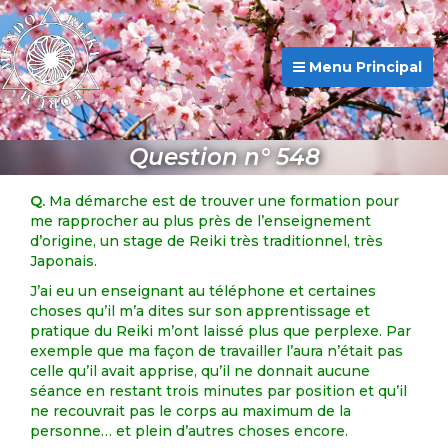
Menu Principal
Question n° 548
Q.
Ma démarche est de trouver une formation pour
me rapprocher au plus près de l’enseignement
d’origine, un stage de Reiki très traditionnel, très
Japonais.
J’ai eu un enseignant au téléphone et certaines
choses qu’il m’a dites sur son apprentissage et
pratique du Reiki m’ont laissé plus que perplexe. Par
exemple que ma façon de travailler l’aura n’était pas
celle qu’il avait apprise, qu’il ne donnait aucune
séance en restant trois minutes par position et qu’il
ne recouvrait pas le corps au maximum de la
personne… et plein d’autres choses encore.