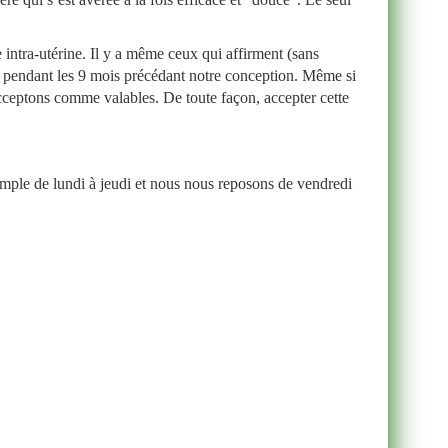
ntra-utérine. Il y a même ceux qui affirment (sans
e pendant les 9 mois précédant notre conception. Même si
acceptons comme valables. De toute façon, accepter cette
mple de lundi à jeudi et nous nous reposons de vendredi