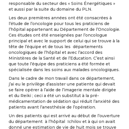
responsable du secteur des « Soins Énergétiques »
et aussi par la suite du domaine du PLN.
Les deux premières années ont été consacrées à
l’étude de l’oncologie pour tous les praticiens de
l’hôpital appartenant au Département de l’Oncologie.
Ces études ont été enseignées par l’oncologue
principal et avec le support de celui qui se trouve à la
tête de l’équipe et de tous les départements
oncologiques de l’hôpital et avec l’accord des
Ministères de la Santé et de l’Education. C’est ainsi
que toute l’équipe des praticiens a été formée et
spécialisée dans les soins aux malades oncologiques.
Dans le cadre de mon travail dans ce département,
j’ai eu le privilège d’assister une patiente qui devait
se faire opérer à l’aide de l’imagerie mentale dirigée
et du Reiki ; ceci a été un substitut à la pré-
médicamentation de sédation qui réduit l’anxiété des
patients avant l’anesthésie de l’opération.
Un des patients qui est arrivé au début de l’ouverture
du département à l’hôpital Ichilov et à qui on avait
donné une estimation de vie de huit mois se trouve