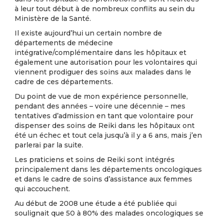
à leur tout début à de nombreux conflits au sein du
Ministère de la Santé.
Il existe aujourd’hui un certain nombre de
départements de médecine
intégrative/complémentaire dans les hôpitaux et
également une autorisation pour les volontaires qui
viennent prodiguer des soins aux malades dans le
cadre de ces départements.
Du point de vue de mon expérience personnelle,
pendant des années – voire une décennie – mes
tentatives d’admission en tant que volontaire pour
dispenser des soins de Reiki dans les hôpitaux ont
été un échec et tout cela jusqu’à il y a 6 ans, mais j’en
parlerai par la suite.
Les praticiens et soins de Reiki sont intégrés
principalement dans les départements oncologiques
et dans le cadre de soins d’assistance aux femmes
qui accouchent.
Au début de 2008 une étude a été publiée qui
soulignait que 50 à 80% des malades oncologiques se