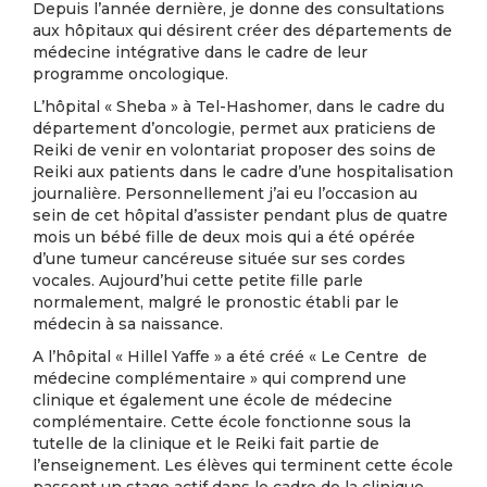
Depuis l’année dernière, je donne des consultations
aux hôpitaux qui désirent créer des départements de
médecine intégrative dans le cadre de leur
programme oncologique.
L’hôpital « Sheba » à Tel-Hashomer, dans le cadre du
département d’oncologie, permet aux praticiens de
Reiki de venir en volontariat proposer des soins de
Reiki aux patients dans le cadre d’une hospitalisation
journalière. Personnellement j’ai eu l’occasion au
sein de cet hôpital d’assister pendant plus de quatre
mois un bébé fille de deux mois qui a été opérée
d’une tumeur cancéreuse située sur ses cordes
vocales. Aujourd’hui cette petite fille parle
normalement, malgré le pronostic établi par le
médecin à sa naissance.
A l’hôpital « Hillel Yaffe » a été créé « Le Centre de
médecine complémentaire » qui comprend une
clinique et également une école de médecine
complémentaire. Cette école fonctionne sous la
tutelle de la clinique et le Reiki fait partie de
l’enseignement. Les élèves qui terminent cette école