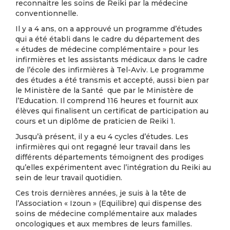
reconnaitre les soins de Reiki par la médecine
conventionnelle.
Il y a 4 ans, on a approuvé un programme d’études
qui a été établi dans le cadre du département des
« études de médecine complémentaire » pour les
infirmières et les assistants médicaux dans le cadre
de l’école des infirmières à Tel-Aviv. Le programme
des études a été transmis et accepté, aussi bien par
le Ministère de la Santé que par le Ministère de
l’Education. Il comprend 116 heures et fournit aux
élèves qui finalisent un certificat de participation au
cours et un diplôme de praticien de Reiki 1.
Jusqu’à présent, il y a eu 4 cycles d’études. Les
infirmières qui ont regagné leur travail dans les
différents départements témoignent des prodiges
qu’elles expérimentent avec l’intégration du Reiki au
sein de leur travail quotidien.
Ces trois dernières années, je suis à la tête de
l’Association « Izoun » (Equilibre) qui dispense des
soins de médecine complémentaire aux malades
oncologiques et aux membres de leurs familles.