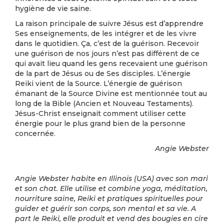
hygiène de vie saine.
La raison principale de suivre Jésus est d’apprendre
Ses enseignements, de les intégrer et de les vivre
dans le quotidien. Ça, c’est de la guérison. Recevoir
une guérison de nos jours n’est pas différent de ce
qui avait lieu quand les gens recevaient une guérison
de la part de Jésus ou de Ses disciples. L’énergie
Reiki vient de la Source. L’énergie de guérison
émanant de la Source Divine est mentionnée tout au
long de la Bible (Ancien et Nouveau Testaments).
Jésus-Christ enseignait comment utiliser cette
énergie pour le plus grand bien de la personne
concernée.
Angie Webster
Angie Webster habite en Illinois (USA) avec son mari
et son chat. Elle utilise et combine yoga, méditation,
nourriture saine, Reiki et pratiques spirituelles pour
guider et guérir son corps, son mental et sa vie. A
part le Reiki, elle produit et vend des bougies en cire