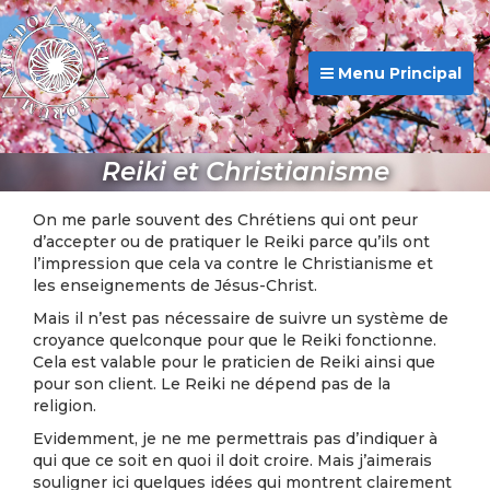
Menu Principal
Reiki et Christianisme
On me parle souvent des Chrétiens qui ont peur
d’accepter ou de pratiquer le Reiki parce qu’ils ont
l’impression que cela va contre le Christianisme et
les enseignements de Jésus-Christ.
Mais il n’est pas nécessaire de suivre un système de
croyance quelconque pour que le Reiki fonctionne.
Cela est valable pour le praticien de Reiki ainsi que
pour son client. Le Reiki ne dépend pas de la
religion.
Evidemment, je ne me permettrais pas d’indiquer à
qui que ce soit en quoi il doit croire. Mais j’aimerais
souligner ici quelques idées qui montrent clairement