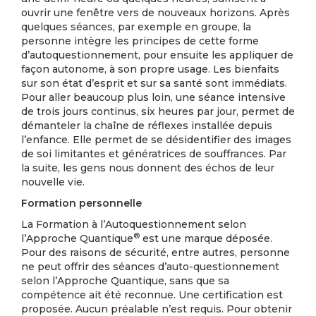
ouvrir une fenêtre vers de nouveaux horizons. Après
quelques séances, par exemple en groupe, la
personne intègre les principes de cette forme
d’autoquestionnement, pour ensuite les appliquer de
façon autonome, à son propre usage. Les bienfaits
sur son état d’esprit et sur sa santé sont immédiats.
Pour aller beaucoup plus loin, une séance intensive
de trois jours continus, six heures par jour, permet de
démanteler la chaîne de réflexes installée depuis
l’enfance. Elle permet de se désidentifier des images
de soi limitantes et génératrices de souffrances. Par
la suite, les gens nous donnent des échos de leur
nouvelle vie.
Formation personnelle
La Formation à l’Autoquestionnement selon
®
l’Approche Quantique
est une marque déposée.
Pour des raisons de sécurité, entre autres, personne
ne peut offrir des séances d’auto-questionnement
selon l’Approche Quantique, sans que sa
compétence ait été reconnue. Une certification est
proposée. Aucun préalable n’est requis. Pour obtenir