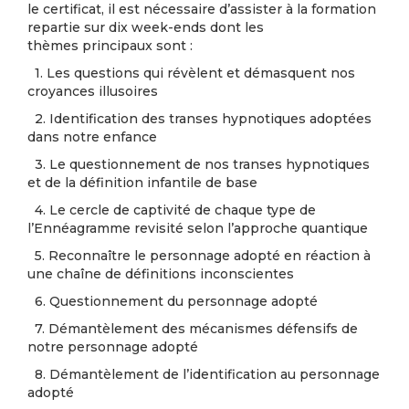
le certificat, il est nécessaire d’assister à la formation
repartie sur dix week-ends dont les
thèmes principaux sont :
1. Les questions qui révèlent et démasquent nos
croyances illusoires
2. Identification des transes hypnotiques adoptées
dans notre enfance
3. Le questionnement de nos transes hypnotiques
et de la définition infantile de base
4. Le cercle de captivité de chaque type de
l’Ennéagramme revisité selon l’approche quantique
5. Reconnaître le personnage adopté en réaction à
une chaîne de définitions inconscientes
6. Questionnement du personnage adopté
7. Démantèlement des mécanismes défensifs de
notre personnage adopté
8. Démantèlement de l’identification au personnage
adopté