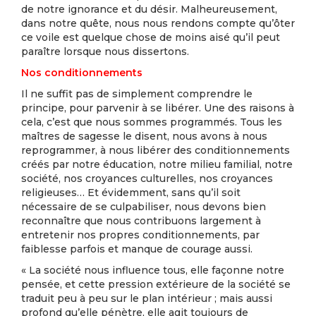
de notre ignorance et du désir. Malheureusement,
dans notre quête, nous nous rendons compte qu’ôter
ce voile est quelque chose de moins aisé qu’il peut
paraître lorsque nous dissertons.
Nos conditionnements
Il ne suffit pas de simplement comprendre le
principe, pour parvenir à se libérer. Une des raisons à
cela, c’est que nous sommes programmés. Tous les
maîtres de sagesse le disent, nous avons à nous
reprogrammer, à nous libérer des conditionnements
créés par notre éducation, notre milieu familial, notre
société, nos croyances culturelles, nos croyances
religieuses… Et évidemment, sans qu’il soit
nécessaire de se culpabiliser, nous devons bien
reconnaître que nous contribuons largement à
entretenir nos propres conditionnements, par
faiblesse parfois et manque de courage aussi.
« La société nous influence tous, elle façonne notre
pensée, et cette pression extérieure de la société se
traduit peu à peu sur le plan intérieur ; mais aussi
profond qu’elle pénètre, elle agit toujours de