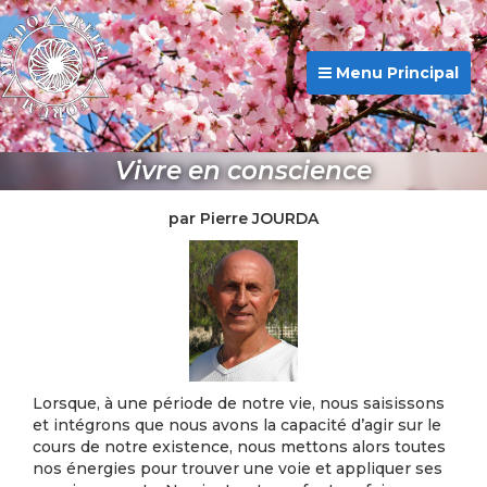
Menu Principal
Vivre en conscience
par Pierre JOURDA
Lorsque, à une période de notre vie, nous saisissons
et intégrons que nous avons la capacité d’agir sur le
cours de notre existence, nous mettons alors toutes
nos énergies pour trouver une voie et appliquer ses