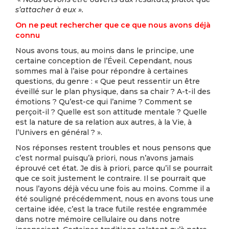
s’attacher à eux ».
On ne peut rechercher que ce que nous avons déjà
connu
Nous avons tous, au moins dans le principe, une
certaine conception de l’Éveil. Cependant, nous
sommes mal à l’aise pour répondre à certaines
questions, du genre : « Que peut ressentir un être
éveillé sur le plan physique, dans sa chair ? A-t-il des
émotions ? Qu’est-ce qui l’anime ? Comment se
perçoit-il ? Quelle est son attitude mentale ? Quelle
est la nature de sa relation aux autres, à la Vie, à
l’Univers en général ? ».
Nos réponses restent troubles et nous pensons que
c’est normal puisqu’à priori, nous n’avons jamais
éprouvé cet état. Je dis à priori, parce qu’il se pourrait
que ce soit justement le contraire. Il se pourrait que
nous l’ayons déjà vécu une fois au moins. Comme il a
été souligné précédemment, nous en avons tous une
certaine idée, c’est la trace futile restée engrammée
dans notre mémoire cellulaire ou dans notre