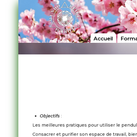
Accueil
Forma
Objectifs
:
Les meilleures pratiques pour utiliser le pendul
Consacrer et purifier son espace de travail, bien