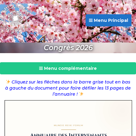
Menu Principal
Congrès 2026
Menu complémentaire
Cliquez sur les flèches dans la barre grise tout en bas
à gauche du document pour faire défiler les 13 pages de
l’annuaire !