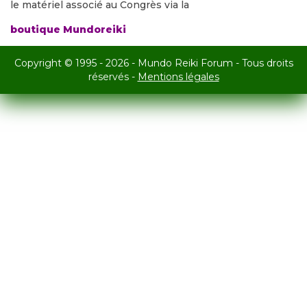
le matériel associé au Congrès via la
boutique Mundoreiki
Copyright © 1995 - 2026 - Mundo Reiki Forum - Tous droits
réservés -
Mentions légales