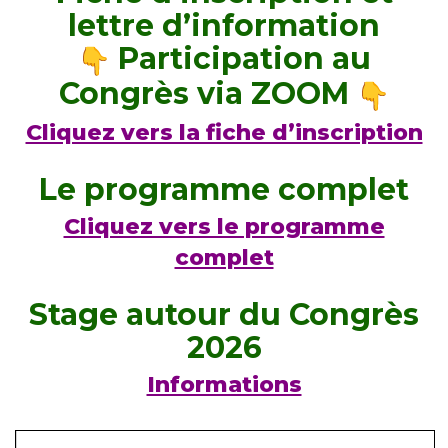
lettre d’information
Participation au
Congrès via ZOOM
Cliquez vers la fiche d’inscription
Le programme complet
Cliquez vers le programme
complet
Stage autour du Congrès
2026
Informations