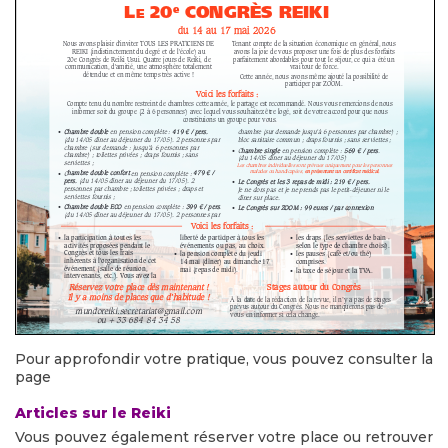
Pour approfondir votre pratique, vous pouvez consulter la
page
Articles sur le Reiki
Vous pouvez également réserver votre place ou retrouver