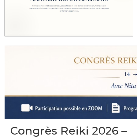
Congrès Reiki 2026 –