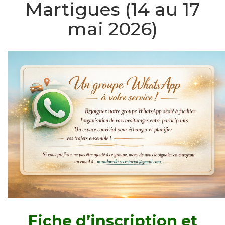
Martigues (14 au 17
mai 2026)
Fiche d’inscription et