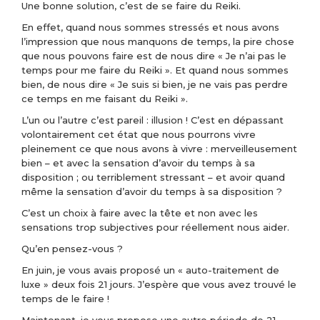
Une bonne solution, c’est de se faire du Reiki.
En effet, quand nous sommes stressés et nous avons
l’impression que nous manquons de temps, la pire chose
que nous pouvons faire est de nous dire « Je n’ai pas le
temps pour me faire du Reiki ». Et quand nous sommes
bien, de nous dire « Je suis si bien, je ne vais pas perdre
ce temps en me faisant du Reiki ».
L’un ou l’autre c’est pareil : illusion ! C’est en dépassant
volontairement cet état que nous pourrons vivre
pleinement ce que nous avons à vivre : merveilleusement
bien – et avec la sensation d’avoir du temps à sa
disposition ; ou terriblement stressant – et avoir quand
même la sensation d’avoir du temps à sa disposition ?
C’est un choix à faire avec la tête et non avec les
sensations trop subjectives pour réellement nous aider.
Qu’en pensez-vous ?
En juin, je vous avais proposé un « auto-traitement de
luxe » deux fois 21 jours. J’espère que vous avez trouvé le
temps de le faire !