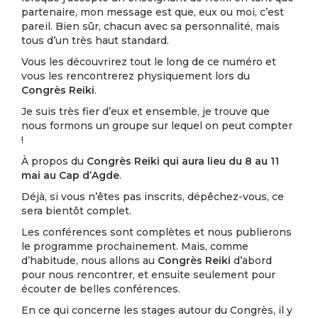
partenaire, mon message est que, eux ou moi, c’est
pareil. Bien sûr, chacun avec sa personnalité, mais
tous d’un très haut standard.
Vous les découvrirez tout le long de ce numéro et
vous les rencontrerez physiquement lors du
Congrès Reiki
.
Je suis très fier d’eux et ensemble, je trouve que
nous formons un groupe sur lequel on peut compter
!
À propos du
Congrès Reiki qui aura lieu du 8 au 11
mai au Cap d’Agde
.
Déjà, si vous n’êtes pas inscrits, dépêchez-vous, ce
sera bientôt complet.
Les conférences sont complètes et nous publierons
le programme prochainement. Mais, comme
d’habitude, nous allons au
Congrès Reiki
d’abord
pour nous rencontrer, et ensuite seulement pour
écouter de belles conférences.
En ce qui concerne les stages autour du Congrès, il y