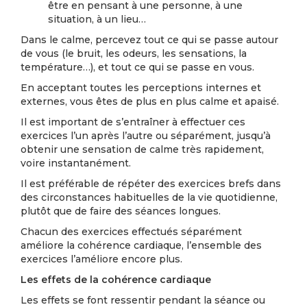
être en pensant à une personne, à une
situation, à un lieu…
Dans le calme, percevez tout ce qui se passe autour
de vous (le bruit, les odeurs, les sensations, la
température…), et tout ce qui se passe en vous.
En acceptant toutes les perceptions internes et
externes, vous êtes de plus en plus calme et apaisé.
Il est important de s’entraîner à effectuer ces
exercices l’un après l’autre ou séparément, jusqu’à
obtenir une sensation de calme très rapidement,
voire instantanément.
Il est préférable de répéter des exercices brefs dans
des circonstances habituelles de la vie quotidienne,
plutôt que de faire des séances longues.
Chacun des exercices effectués séparément
améliore la cohérence cardiaque, l’ensemble des
exercices l’améliore encore plus.
Les effets de la cohérence cardiaque
Les effets se font ressentir pendant la séance ou