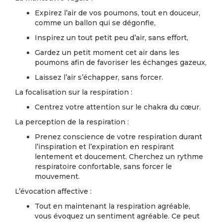
Expirez l’air de vos poumons, tout en douceur,
comme un ballon qui se dégonfle,
Inspirez un tout petit peu d’air, sans effort,
Gardez un petit moment cet air dans les
poumons afin de favoriser les échanges gazeux,
Laissez l’air s’échapper, sans forcer.
La focalisation sur la respiration :
Centrez votre attention sur le chakra du cœur.
La perception de la respiration :
Prenez conscience de votre respiration durant
l’inspiration et l’expiration en respirant
lentement et doucement. Cherchez un rythme
respiratoire confortable, sans forcer le
mouvement.
L’évocation affective :
Tout en maintenant la respiration agréable,
vous évoquez un sentiment agréable. Ce peut