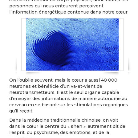
personnes qui nous entourent perçoivent
l’information énergétique contenue dans notre cœur.
On l’oublie souvent, mais le cœur a aussi 40 000
neurones et bénéficie d’un va-et-vient de
neurotransmetteurs. Il est le seul organe capable
d’envoyer des informations de manière autonome au
cerveau en se basant sur les stimulations organiques
qu’il reçoit.
Dans la médecine traditionnelle chinoise, on voit
dans le cœur le centre du « shen », autrement dit de
l’esprit, du psychisme, des émotions, et de la