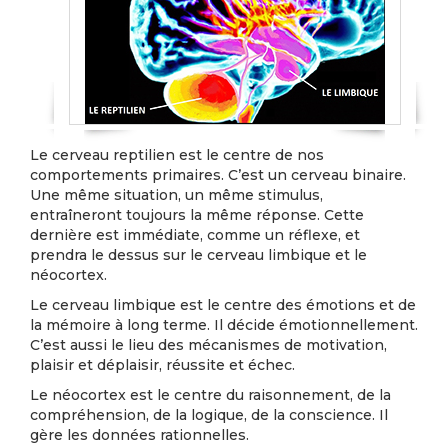
Le cerveau reptilien est le centre de nos
comportements primaires. C’est un cerveau binaire.
Une même situation, un même stimulus,
entraîneront toujours la même réponse. Cette
dernière est immédiate, comme un réflexe, et
prendra le dessus sur le cerveau limbique et le
néocortex.
Le cerveau limbique est le centre des émotions et de
la mémoire à long terme. Il décide émotionnellement.
C’est aussi le lieu des mécanismes de motivation,
plaisir et déplaisir, réussite et échec.
Le néocortex est le centre du raisonnement, de la
compréhension, de la logique, de la conscience. Il
gère les données rationnelles.