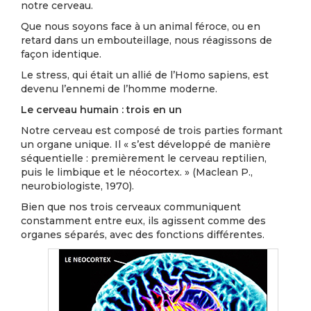
notre cerveau.
Que nous soyons face à un animal féroce, ou en
retard dans un embouteillage, nous réagissons de
façon identique.
Le stress, qui était un allié de l’Homo sapiens, est
devenu l’ennemi de l’homme moderne.
Le cerveau humain : trois en un
Notre cerveau est composé de trois parties formant
un organe unique. Il « s’est développé de manière
séquentielle : premièrement le cerveau reptilien,
puis le limbique et le néocortex. » (Maclean P.,
neurobiologiste, 1970).
Bien que nos trois cerveaux communiquent
constamment entre eux, ils agissent comme des
organes séparés, avec des fonctions différentes.