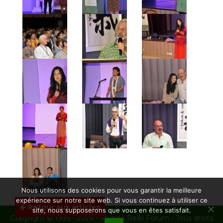
Nous utilisons des cookies pour vous garantir la meilleure
expérience sur notre site web. Si vous continuez à utiliser ce
Retour aux articles
site, nous supposerons que vous en êtes satisfait.
Copyright © 1995 - 2026 - Mundo Reiki Forum - Tous droits