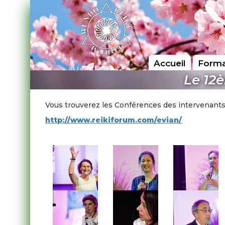
Accueil
Forma
Le 12
Vous trouverez les Conférences des intervenants 
http://www.reikiforum.com/evian/