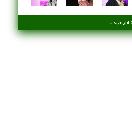
Copyright 