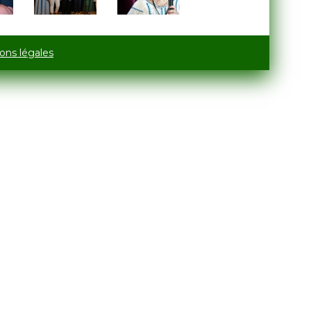
ons légales