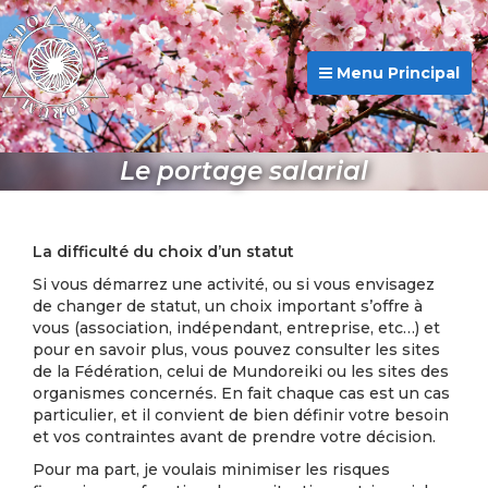
Menu Principal
Le portage salarial
La difficulté du choix d’un statut
Si vous démarrez une activité, ou si vous envisagez
de changer de statut, un choix important s’offre à
vous (association, indépendant, entreprise, etc…) et
pour en savoir plus, vous pouvez consulter les sites
de la Fédération, celui de Mundoreiki ou les sites des
organismes concernés. En fait chaque cas est un cas
particulier, et il convient de bien définir votre besoin
et vos contraintes avant de prendre votre décision.
Pour ma part, je voulais minimiser les risques