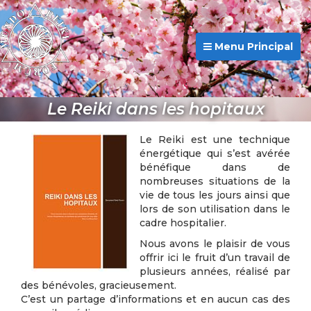
Menu Principal
Le Reiki dans les hopitaux
Le Reiki est une technique
énergétique qui s’est avérée
bénéfique dans de
nombreuses situations de la
vie de tous les jours ainsi que
lors de son utilisation dans le
cadre hospitalier.
Nous avons le plaisir de vous
offrir ici le fruit d’un travail de
plusieurs années, réalisé par
des bénévoles, gracieusement.
C’est un partage d’informations et en aucun cas des