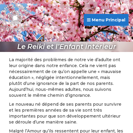
Menu Principal
Le Reiki et l’Enfant intérieur
La majorité des problèmes de notre vie d’adulte ont
leur origine dans notre enfance. Cela ne vient pas
nécessairement de ce qu’on appelle une « mauvaise
éducation », négligée intentionnellement, mais
plutôt d’une ignorance de la part de nos parents.
Aujourd’hui, nous-mêmes adultes, nous suivons
souvent le même chemin d’ignorance.
Le nouveau né dépend de ses parents pour survivre
et les premières années de sa vie sont très
importantes pour que son développement ultérieur
se déroule d’une manière saine.
Malgré l’Amour qu’ils ressentent pour leur enfant, les