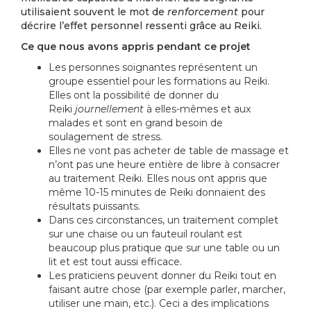
utilisaient souvent le mot de
renforcement
pour
décrire l’effet personnel ressenti grâce au Reiki.
Ce que nous avons appris pendant ce projet
Les personnes soignantes représentent un
groupe essentiel pour les formations au Reiki.
Elles ont la possibilité de donner du
Reiki
journellement
à elles-mêmes et aux
malades et sont en grand besoin de
soulagement de stress.
Elles ne vont pas acheter de table de massage et
n’ont pas une heure entière de libre à consacrer
au traitement Reiki. Elles nous ont appris que
même 10-15 minutes de Reiki donnaient des
résultats puissants.
Dans ces circonstances, un traitement complet
sur une chaise ou un fauteuil roulant est
beaucoup plus pratique que sur une table ou un
lit et est tout aussi efficace.
Les praticiens peuvent donner du Reiki tout en
faisant autre chose (par exemple parler, marcher,
utiliser une main, etc.). Ceci a des implications