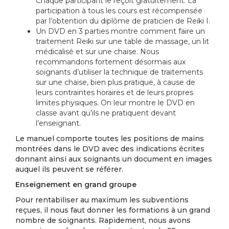
Chaque participant le reçoit gratuitement. La
participation à tous les cours est récompensée
par l’obtention du diplôme de praticien de Reiki I.
Un DVD en 3 parties montre comment faire un
traitement Reiki sur une table de massage, un lit
médicalisé et sur une chaise. Nous
recommandons fortement désormais aux
soignants d’utiliser la technique de traitements
sur une chaise, bien plus pratique, à cause de
leurs contraintes horaires et de leurs propres
limites physiques. On leur montre le DVD en
classe avant qu’ils ne pratiquent devant
l’enseignant.
Le manuel comporte toutes les positions de mains
montrées dans le DVD avec des indications écrites
donnant ainsi aux soignants un document en images
auquel ils peuvent se référer.
Enseignement en grand groupe
Pour rentabiliser au maximum les subventions
reçues, il nous faut donner les formations à un grand
nombre de soignants. Rapidement, nous avons