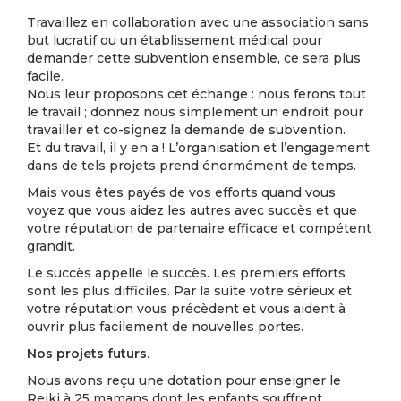
Travaillez en collaboration avec une association sans
but lucratif ou un établissement médical pour
demander cette subvention ensemble, ce sera plus
facile.
Nous leur proposons cet échange : nous ferons tout
le travail ; donnez nous simplement un endroit pour
travailler et co-signez la demande de subvention.
Et du travail, il y en a ! L’organisation et l’engagement
dans de tels projets prend énormément de temps.
Mais vous êtes payés de vos efforts quand vous
voyez que vous aidez les autres avec succès et que
votre réputation de partenaire efficace et compétent
grandit.
Le succès appelle le succès. Les premiers efforts
sont les plus difficiles. Par la suite votre sérieux et
votre réputation vous précèdent et vous aident à
ouvrir plus facilement de nouvelles portes.
Nos projets futurs.
Nous avons reçu une dotation pour enseigner le
Reiki à 25 mamans dont les enfants souffrent