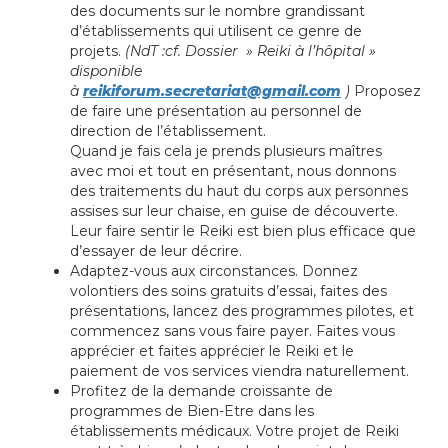
des documents sur le nombre grandissant
d’établissements qui utilisent ce genre de
projets.
(NdT :cf. Dossier » Reiki à l’hôpital »
disponible
à
reikiforum.secretariat@gmail.com
)
Proposez
de faire une présentation au personnel de
direction de l’établissement.
Quand je fais cela je prends plusieurs maîtres
avec moi et tout en présentant, nous donnons
des traitements du haut du corps aux personnes
assises sur leur chaise, en guise de découverte.
Leur faire sentir le Reiki est bien plus efficace que
d’essayer de leur décrire.
Adaptez-vous aux circonstances. Donnez
volontiers des soins gratuits d’essai, faites des
présentations, lancez des programmes pilotes, et
commencez sans vous faire payer. Faites vous
apprécier et faites apprécier le Reiki et le
paiement de vos services viendra naturellement.
Profitez de la demande croissante de
programmes de Bien-Etre dans les
établissements médicaux. Votre projet de Reiki