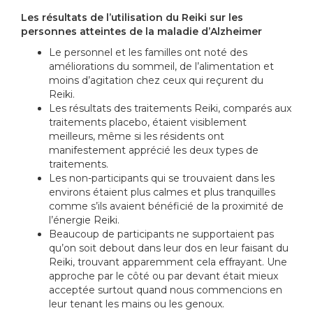
Les résultats de l’utilisation du Reiki sur les
personnes atteintes de la maladie d’Alzheimer
Le personnel et les familles ont noté des
améliorations du sommeil, de l’alimentation et
moins d’agitation chez ceux qui reçurent du
Reiki.
Les résultats des traitements Reiki, comparés aux
traitements placebo, étaient visiblement
meilleurs, même si les résidents ont
manifestement apprécié les deux types de
traitements.
Les non-participants qui se trouvaient dans les
environs étaient plus calmes et plus tranquilles
comme s’ils avaient bénéficié de la proximité de
l’énergie Reiki.
Beaucoup de participants ne supportaient pas
qu’on soit debout dans leur dos en leur faisant du
Reiki, trouvant apparemment cela effrayant. Une
approche par le côté ou par devant était mieux
acceptée surtout quand nous commencions en
leur tenant les mains ou les genoux.