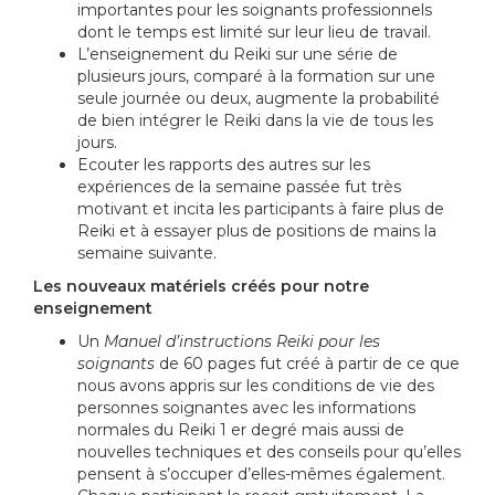
importantes pour les soignants professionnels
dont le temps est limité sur leur lieu de travail.
L’enseignement du Reiki sur une série de
plusieurs jours, comparé à la formation sur une
seule journée ou deux, augmente la probabilité
de bien intégrer le Reiki dans la vie de tous les
jours.
Ecouter les rapports des autres sur les
expériences de la semaine passée fut très
motivant et incita les participants à faire plus de
Reiki et à essayer plus de positions de mains la
semaine suivante.
Les nouveaux matériels créés pour notre
enseignement
Un
Manuel d’instructions Reiki pour les
soignants
de 60 pages fut créé à partir de ce que
nous avons appris sur les conditions de vie des
personnes soignantes avec les informations
normales du Reiki 1 er degré mais aussi de
nouvelles techniques et des conseils pour qu’elles
pensent à s’occuper d’elles-mêmes également.