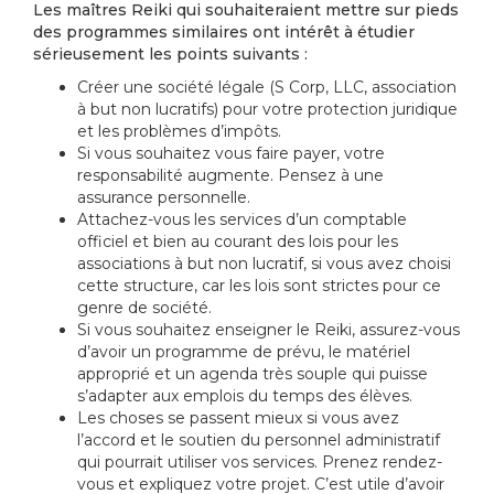
Les maîtres Reiki qui souhaiteraient mettre sur pieds
des programmes similaires ont intérêt à étudier
sérieusement les points suivants :
Créer une société légale (S Corp, LLC, association
à but non lucratifs) pour votre protection juridique
et les problèmes d’impôts.
Si vous souhaitez vous faire payer, votre
responsabilité augmente. Pensez à une
assurance personnelle.
Attachez-vous les services d’un comptable
officiel et bien au courant des lois pour les
associations à but non lucratif, si vous avez choisi
cette structure, car les lois sont strictes pour ce
genre de société.
Si vous souhaitez enseigner le Reiki, assurez-vous
d’avoir un programme de prévu, le matériel
approprié et un agenda très souple qui puisse
s’adapter aux emplois du temps des élèves.
Les choses se passent mieux si vous avez
l’accord et le soutien du personnel administratif
qui pourrait utiliser vos services. Prenez rendez-
vous et expliquez votre projet. C’est utile d’avoir