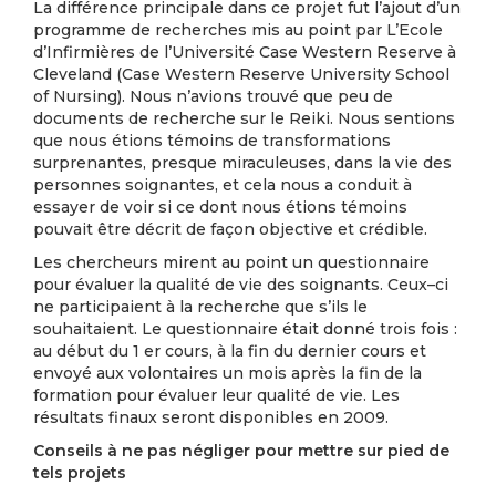
La différence principale dans ce projet fut l’ajout d’un
programme de recherches mis au point par L’Ecole
d’Infirmières de l’Université Case Western Reserve à
Cleveland (Case Western Reserve University School
of Nursing). Nous n’avions trouvé que peu de
documents de recherche sur le Reiki. Nous sentions
que nous étions témoins de transformations
surprenantes, presque miraculeuses, dans la vie des
personnes soignantes, et cela nous a conduit à
essayer de voir si ce dont nous étions témoins
pouvait être décrit de façon objective et crédible.
Les chercheurs mirent au point un questionnaire
pour évaluer la qualité de vie des soignants. Ceux–ci
ne participaient à la recherche que s’ils le
souhaitaient. Le questionnaire était donné trois fois :
au début du 1 er cours, à la fin du dernier cours et
envoyé aux volontaires un mois après la fin de la
formation pour évaluer leur qualité de vie. Les
résultats finaux seront disponibles en 2009.
Conseils à ne pas négliger pour mettre sur pied de
tels projets