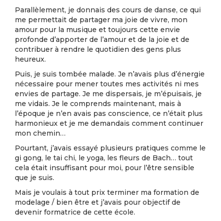
Parallèlement, je donnais des cours de danse, ce qui
me permettait de partager ma joie de vivre, mon
amour pour la musique et toujours cette envie
profonde d’apporter de l’amour et de la joie et de
contribuer à rendre le quotidien des gens plus
heureux.
Puis, je suis tombée malade. Je n’avais plus d’énergie
nécessaire pour mener toutes mes activités ni mes
envies de partage. Je me dispersais, je m’épuisais, je
me vidais. Je le comprends maintenant, mais à
l’époque je n’en avais pas conscience, ce n’était plus
harmonieux et je me demandais comment continuer
mon chemin…
Pourtant, j’avais essayé plusieurs pratiques comme le
gi gong, le tai chi, le yoga, les fleurs de Bach… tout
cela était insuffisant pour moi, pour l’être sensible
que je suis.
Mais je voulais à tout prix terminer ma formation de
modelage / bien être et j’avais pour objectif de
devenir formatrice de cette école.