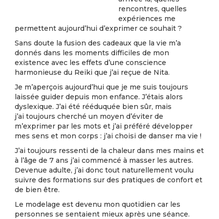
rencontres, quelles
expériences me
permettent aujourd’hui d’exprimer ce souhait ?
Sans doute la fusion des cadeaux que la vie m’a
donnés dans les moments difficiles de mon
existence avec les effets d’une conscience
harmonieuse du Reiki que j’ai reçue de Nita.
Je m’aperçois aujourd’hui que je me suis toujours
laissée guider depuis mon enfance. J’étais alors
dyslexique. J’ai été rééduquée bien sûr, mais
j’ai toujours cherché un moyen d’éviter de
m’exprimer par les mots et j’ai préféré développer
mes sens et mon corps : j’ai choisi de danser ma vie !
J’ai toujours ressenti de la chaleur dans mes mains et
à l’âge de 7 ans j’ai commencé à masser les autres.
Devenue adulte, j’ai donc tout naturellement voulu
suivre des formations sur des pratiques de confort et
de bien être.
Le modelage est devenu mon quotidien car les
personnes se sentaient mieux après une séance.