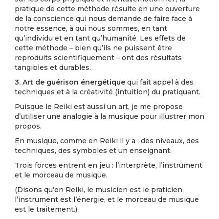
pratique de cette méthode résulte en une ouverture
de la conscience qui nous demande de faire face à
notre essence, à qui nous sommes, en tant
qu’individu et en tant qu’humanité. Les effets de
cette méthode – bien qu’ils ne puissent être
reproduits scientifiquement – ont des résultats
tangibles et durables.
3. Art de guérison énergétique
qui fait appel à des
techniques et à la créativité (intuition) du pratiquant.
Puisque le Reiki est aussi un art, je me propose
d’utiliser une analogie à la musique pour illustrer mon
propos.
En musique, comme en Reiki il y a : des niveaux, des
techniques, des symboles et un enseignant.
Trois forces entrent en jeu : l’interprète, l’instrument
et le morceau de musique.
(Disons qu’en Reiki, le musicien est le praticien,
l’instrument est l’énergie, et le morceau de musique
est le traitement.)