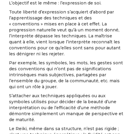
L’objectif est le même : l’expression de soi.
Toute liberté d’expression s’acquiert d’abord par
l’apprentissage des techniques et des
« conventions » mises en place à cet effet. La
progression naturelle veut qu’à un moment donné,
l’interprète dépasse les techniques. La maîtrise
quant à elle, vient lorsque l’interprète reconnaît les
conventions pour ce qu’elles sont sans pour autant
les dénigrer ni les rejeter.
Par exemple, les symboles, les mots, les gestes sont
des conventions qui n’ont pas de significations
intrinsèques mais subjectives, partagées par
l’ensemble du groupe, de la communauté, etc. mais
qui ont un rôle à jouer.
S’attacher aux techniques appliquées ou aux
symboles utilisés pour décider de la beauté d’une
interprétation ou de l’efficacité d’une méthode
démontre simplement un manque de perspective et
de maturité.
Le Reiki, même dans sa structure, n’est pas rigide ;