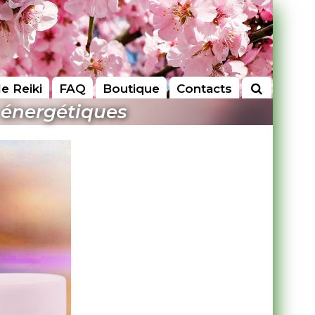
le Reiki
FAQ
Boutique
Contacts
s énergétiques