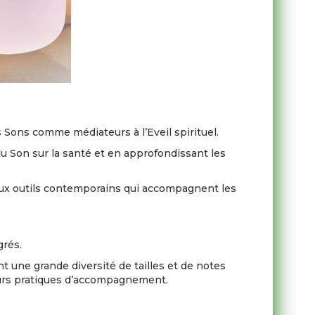
 Sons comme médiateurs à l’Eveil spirituel.
u Son sur la santé et en approfondissant les
eaux outils contemporains qui accompagnent les
grés.
ent une grande diversité de tailles et de notes
leurs pratiques d’accompagnement.