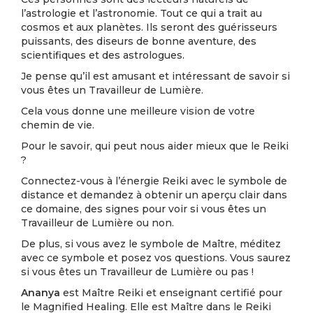
l’astrologie et l’astronomie. Tout ce qui a trait au
cosmos et aux planètes. Ils seront des guérisseurs
puissants, des diseurs de bonne aventure, des
scientifiques et des astrologues.
Je pense qu’il est amusant et intéressant de savoir si
vous êtes un Travailleur de Lumière.
Cela vous donne une meilleure vision de votre
chemin de vie.
Pour le savoir, qui peut nous aider mieux que le Reiki
?
Connectez-vous à l’énergie Reiki avec le symbole de
distance et demandez à obtenir un aperçu clair dans
ce domaine, des signes pour voir si vous êtes un
Travailleur de Lumière ou non.
De plus, si vous avez le symbole de Maître, méditez
avec ce symbole et posez vos questions. Vous saurez
si vous êtes un Travailleur de Lumière ou pas !
Ananya
est Maître Reiki et enseignant certifié pour
le Magnified Healing. Elle est Maître dans le Reiki