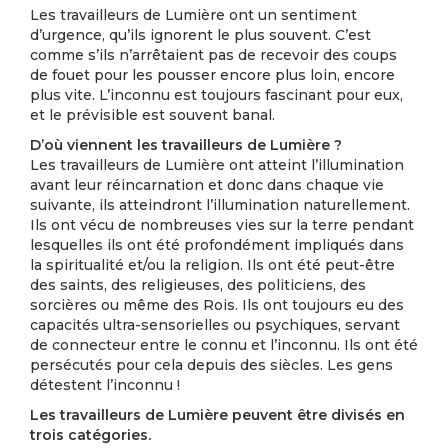
Les travailleurs de Lumière ont un sentiment
d’urgence, qu’ils ignorent le plus souvent. C’est
comme s’ils n’arrêtaient pas de recevoir des coups
de fouet pour les pousser encore plus loin, encore
plus vite. L’inconnu est toujours fascinant pour eux,
et le prévisible est souvent banal.
D’où viennent les travailleurs de Lumière ?
Les travailleurs de Lumière ont atteint l’illumination
avant leur réincarnation et donc dans chaque vie
suivante, ils atteindront l’illumination naturellement.
Ils ont vécu de nombreuses vies sur la terre pendant
lesquelles ils ont été profondément impliqués dans
la spiritualité et/ou la religion. Ils ont été peut-être
des saints, des religieuses, des politiciens, des
sorcières ou même des Rois. Ils ont toujours eu des
capacités ultra-sensorielles ou psychiques, servant
de connecteur entre le connu et l’inconnu. Ils ont été
persécutés pour cela depuis des siècles. Les gens
détestent l’inconnu !
Les travailleurs de Lumière peuvent être divisés en
trois catégories.