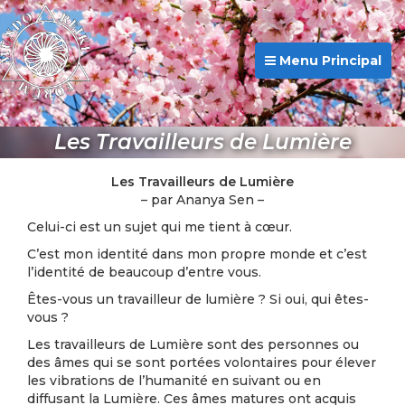
Menu Principal
Les Travailleurs de Lumière
Les Travailleurs de Lumière
– par Ananya Sen –
Celui-ci est un sujet qui me tient à cœur.
C’est mon identité dans mon propre monde et c’est
l’identité de beaucoup d’entre vous.
Êtes-vous un travailleur de lumière ? Si oui, qui êtes-
vous ?
Les travailleurs de Lumière sont des personnes ou
des âmes qui se sont portées volontaires pour élever
les vibrations de l’humanité en suivant ou en
diffusant la Lumière. Ces âmes matures ont acquis