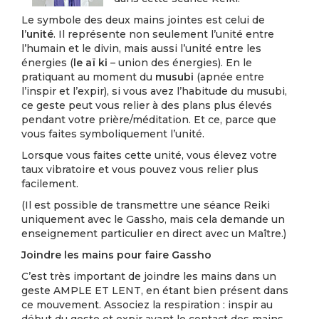
Le symbole des deux mains jointes est celui de
l’unité
. Il représente non seulement l’unité entre
l’humain et le divin, mais aussi l’unité entre les
énergies (
le aï ki
– union des énergies). En le
pratiquant au moment du
musubi
(apnée entre
l’inspir et l’expir), si vous avez l’habitude du musubi,
ce geste peut vous relier à des plans plus élevés
pendant votre prière/méditation. Et ce, parce que
vous faites symboliquement l’unité.
Lorsque vous faites cette unité, vous élevez votre
taux vibratoire et vous pouvez vous relier plus
facilement.
(Il est possible de transmettre une séance Reiki
uniquement avec le Gassho, mais cela demande un
enseignement particulier en direct avec un Maître.)
Joindre les mains pour faire Gassho
C’est très important de joindre les mains dans un
geste AMPLE ET LENT, en étant bien présent dans
ce mouvement. Associez la respiration : inspir au