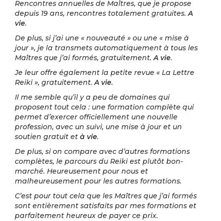
Rencontres annuelles de Maîtres, que je propose
depuis 19 ans, rencontres totalement gratuites.
A
vie
.
De plus, si j’ai une « nouveauté » ou une « mise à
jour », je la transmets automatiquement à tous les
Maîtres que j’ai formés, gratuitement.
A vie
.
Je leur offre également la petite revue « La Lettre
Reiki », gratuitement.
A vie
.
Il me semble qu’il y a peu de domaines qui
proposent tout cela : une formation complète qui
permet d’exercer officiellement une nouvelle
profession, avec un suivi, une mise à jour et un
soutien gratuit et
à vie
.
De plus, si on compare avec d’autres formations
complètes, le parcours du Reiki est plutôt bon-
marché. Heureusement pour nous et
malheureusement pour les autres formations.
C’est pour tout cela que les Maîtres que j’ai formés
sont entièrement satisfaits par mes formations et
parfaitement heureux de payer ce prix.