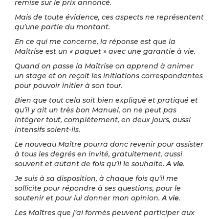
remise sur le prix annoncé.
Mais de toute évidence, ces aspects ne représentent
qu’une partie du montant.
En ce qui me concerne, la réponse est que la
Maîtrise est un « paquet » avec une garantie à vie.
Quand on passe la Maîtrise on apprend à animer
un stage et on reçoit les initiations correspondantes
pour pouvoir initier à son tour.
Bien que tout cela soit bien expliqué et pratiqué et
qu’il y ait un très bon Manuel, on ne peut pas
intégrer tout, complètement, en deux jours, aussi
intensifs soient-ils.
Le nouveau Maître pourra donc revenir pour assister
à tous les degrés en invité, gratuitement, aussi
souvent et autant de fois qu’il le souhaite.
A vie
.
Je suis à sa disposition, à chaque fois qu’il me
sollicite pour répondre à ses questions, pour le
soutenir et pour lui donner mon opinion.
A vie
.
Les Maîtres que j’ai formés peuvent participer aux