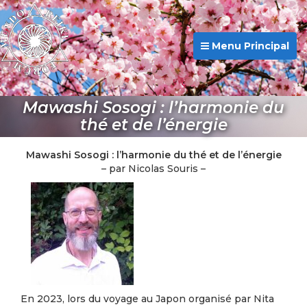
Menu Principal
Mawashi Sosogi : l’harmonie du
thé et de l’énergie
Mawashi Sosogi : l’harmonie du thé et de l’énergie
– par Nicolas Souris –
En 2023, lors du voyage au Japon organisé par Nita