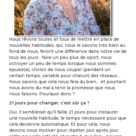
Nous rêvons toutes et tous de mettre en place de
nouvelles habitudes, qui, nous le savons très bien au
fond de nous, feront une différence dans notre vie de
tous les jours : faire un peu plus de sport, nous
octroyer un peu de temps lorsque nous sommes
épuisé(e), choisir de nous couper (pendant un
certain temps, variable pour chacun) des réseaux…
Nous savons que cela nous fera du bien… et pourtant
nous avons du mal à tenir la promesse que nous
nous faisons. Pourquoi donc ?
21 jours pour changer, c’est sûr ça ?
Oui, il semblerait qu’il faille 21 jours pour instaurer
une nouvelle habitude, le temps nécessaire pour que
cela devienne automatique. Et pour cela, nous
devons nous motiver pour répéter jour après jour