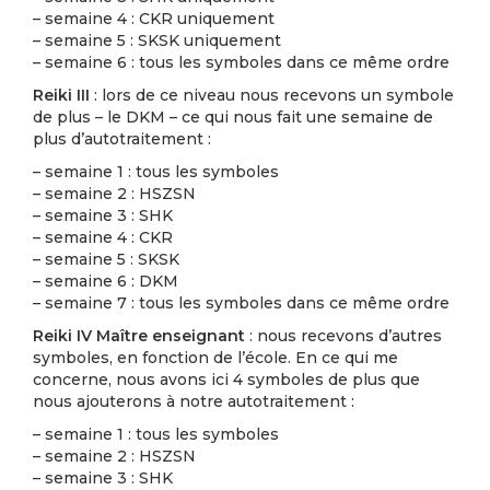
– semaine 4 : CKR uniquement
– semaine 5 : SKSK uniquement
– semaine 6 : tous les symboles dans ce même ordre
Reiki III
: lors de ce niveau nous recevons un symbole
de plus – le DKM – ce qui nous fait une semaine de
plus d’autotraitement :
– semaine 1 : tous les symboles
– semaine 2 : HSZSN
– semaine 3 : SHK
– semaine 4 : CKR
– semaine 5 : SKSK
– semaine 6 : DKM
– semaine 7 : tous les symboles dans ce même ordre
Reiki IV Maître enseignant
: nous recevons d’autres
symboles, en fonction de l’école. En ce qui me
concerne, nous avons ici 4 symboles de plus que
nous ajouterons à notre autotraitement :
– semaine 1 : tous les symboles
– semaine 2 : HSZSN
– semaine 3 : SHK