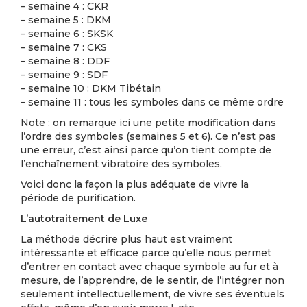
– semaine 4 : CKR
– semaine 5 : DKM
– semaine 6 : SKSK
– semaine 7 : CKS
– semaine 8 : DDF
– semaine 9 : SDF
– semaine 10 : DKM Tibétain
– semaine 11 : tous les symboles dans ce même ordre
Note
: on remarque ici une petite modification dans
l’ordre des symboles (semaines 5 et 6). Ce n’est pas
une erreur, c’est ainsi parce qu’on tient compte de
l’enchaînement vibratoire des symboles.
Voici donc la façon la plus adéquate de vivre la
période de purification.
L’autotraitement de Luxe
La méthode décrire plus haut est vraiment
intéressante et efficace parce qu’elle nous permet
d’entrer en contact avec chaque symbole au fur et à
mesure, de l’apprendre, de le sentir, de l’intégrer non
seulement intellectuellement, de vivre ses éventuels