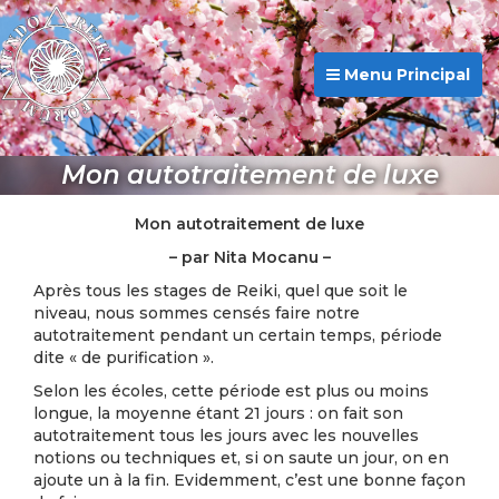
Menu Principal
Mon autotraitement de luxe
Mon autotraitement de luxe
– par Nita Mocanu –
Après tous les stages de Reiki, quel que soit le
niveau, nous sommes censés faire notre
autotraitement pendant un certain temps, période
dite « de purification ».
Selon les écoles, cette période est plus ou moins
longue, la moyenne étant 21 jours : on fait son
autotraitement tous les jours avec les nouvelles
notions ou techniques et, si on saute un jour, on en
ajoute un à la fin. Evidemment, c’est une bonne façon