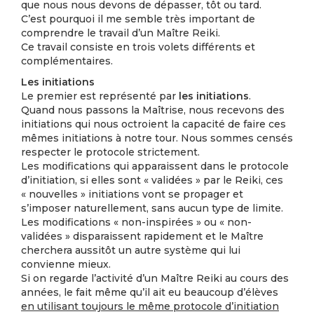
que nous nous devons de dépasser, tôt ou tard.
C’est pourquoi il me semble très important de
comprendre le travail d’un Maître Reiki.
Ce travail consiste en trois volets différents et
complémentaires.
Les initiations
Le premier est représenté par
les initiations
.
Quand nous passons la Maîtrise, nous recevons des
initiations qui nous octroient la capacité de faire ces
mêmes initiations à notre tour. Nous sommes censés
respecter le protocole strictement.
Les modifications qui apparaissent dans le protocole
d’initiation, si elles sont « validées » par le Reiki, ces
« nouvelles » initiations vont se propager et
s’imposer naturellement, sans aucun type de limite.
Les modifications « non-inspirées » ou « non-
validées » disparaissent rapidement et le Maître
cherchera aussitôt un autre système qui lui
convienne mieux.
Si on regarde l’activité d’un Maître Reiki au cours des
années, le fait même qu’il ait eu beaucoup d’élèves
en utilisant toujours le même protocole d’initiation