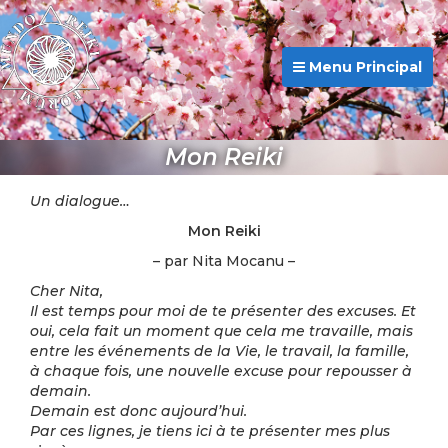
Menu Principal
Mon Reiki
Un dialogue…
Mon Reiki
– par Nita Mocanu –
Cher Nita,
Il est temps pour moi de te présenter des excuses. Et
oui, cela fait un moment que cela me travaille, mais
entre les événements de la Vie, le travail, la famille,
à chaque fois, une nouvelle excuse pour repousser à
demain.
Demain est donc aujourd’hui.
Par ces lignes, je tiens ici à te présenter mes plus