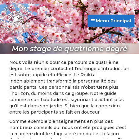
Menu Principal
Mon stage de quatrième degré
Nous voilà réunis pour ce parcours de quatrième
degré. Le premier contact et l’échange d’introduction
est sobre, rapide et efficace. Le Reiki a
indéniablement transformé la personnalité des
participants. Ces personnalités n’obstruent plus
l’horizon, du moins dans ce groupe. Notre guide
comme à son habitude est rayonnant d’autant plus
qu’il est dans son jardin. Si bien que la connexion
entre les participants se fait en douceur.
Comme exemple d’enseignement en plus des
nombreux conseils qui nous ont été prodigués c’est
la manière dont le stage a été conduit et la façon