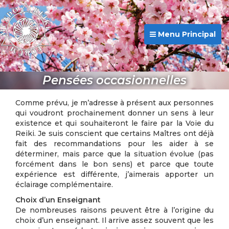
Menu Principal
Pensées occasionnelles
Comme prévu, je m’adresse à présent aux personnes
qui voudront prochainement donner un sens à leur
existence et qui souhaiteront le faire par la Voie du
Reiki. Je suis conscient que certains Maîtres ont déjà
fait des recommandations pour les aider à se
déterminer, mais parce que la situation évolue (pas
forcément dans le bon sens) et parce que toute
expérience est différente, j’aimerais apporter un
éclairage complémentaire.
Choix d’un Enseignant
De nombreuses raisons peuvent être à l’origine du
choix d’un enseignant. Il arrive assez souvent que les