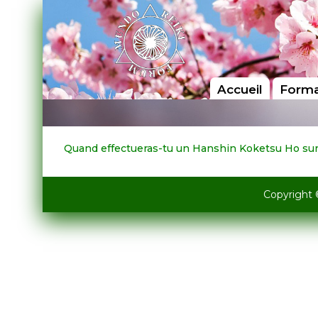
Accueil
Forma
Quand effectueras-tu un Hanshin Koketsu Ho sur
Copyright 