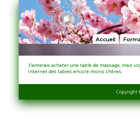
Accueil
Forma
J’aimerais acheter une table de massage, mais voyan
Internet des tables encore moins chères.
Copyright 