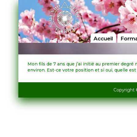
Accueil
Forma
Mon fils de 7 ans que j’ai initié au premier degré 
environ. Est-ce votre position et si oui, quelle est 
Copyright 