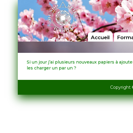
Accueil
Forma
Si un jour j’ai plusieurs nouveaux papiers à ajoute
les charger un par un ?
Copyright 