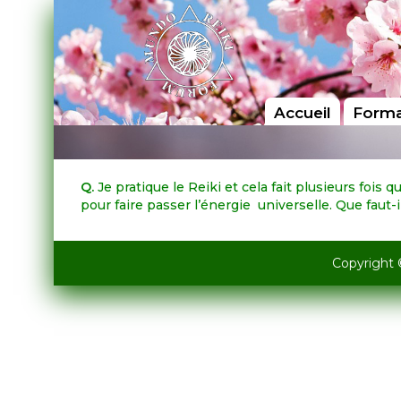
Accueil
Forma
Q.
Je pratique le Reiki et cela fait plusieurs fois
pour faire passer l’énergie universelle. Que faut-il
Copyright 