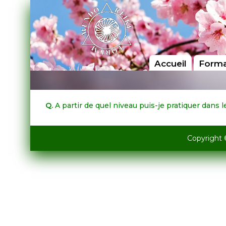
Accueil
Forma
Q.
A partir de quel niveau puis-je pratiquer dans 
Copyright 