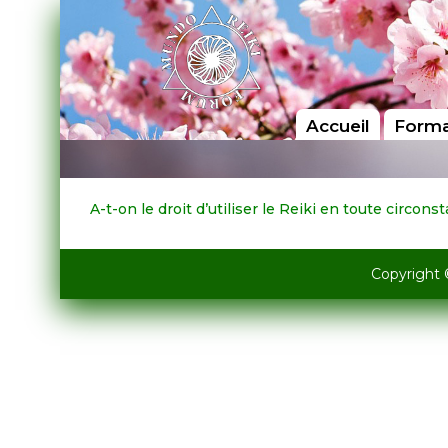
Accueil
Forma
A-t-on le droit d’utiliser le Reiki en toute circo
Copyright 