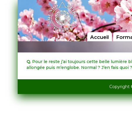
Accueil
Forma
Q.
Pour le reste j’ai toujours cette belle lumière
allongée puis m’englobe. Normal ? J’en fais quoi 
Copyright 